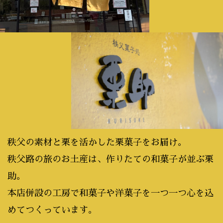
秩父の素材と栗を活かした栗菓子をお届け。
秩父路の旅のお土産は、作りたての和菓子が並ぶ栗
助。
本店併設の工房で和菓子や洋菓子を一つ一つ心を込
めてつくっています。