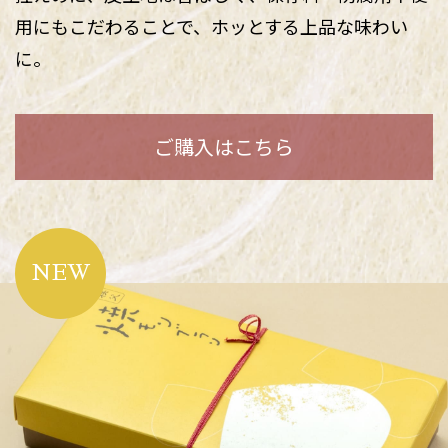
用にもこだわることで、ホッとする上品な味わい
に。
ご購入はこちら
NEW