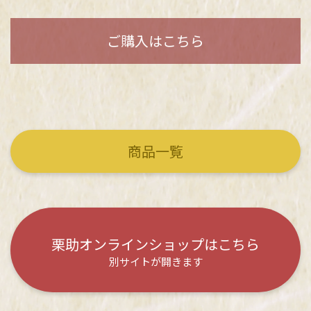
ご購入はこちら
商品一覧
栗助オンラインショップはこちら
別サイトが開きます