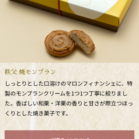
秩父 焼モンブラン
しっとりとした口溶けのマロンフィナンシェに、特
製のモンブランクリームを1つ1つ丁寧に絞りまし
た。香ばしい和栗・洋栗の香りと甘さが際立つほっ
くりとした焼き菓子です。