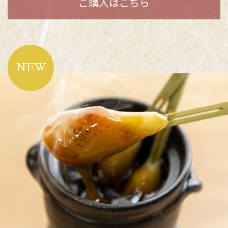
ご購入はこちら
NEW