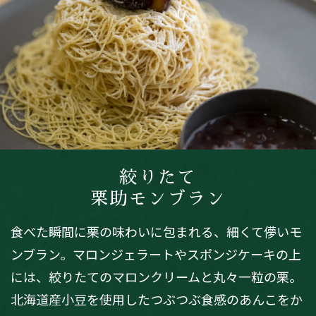
絞りたて
栗助モンブラン
食べた瞬間に栗の味わいに包まれる、細くて儚いモ
ンブラン。マロンジェラートやスポンジケーキの上
には、絞りたてのマロンクリームと丸々一粒の栗。
北海道産小豆を使用したつぶつぶ食感のあんこをか