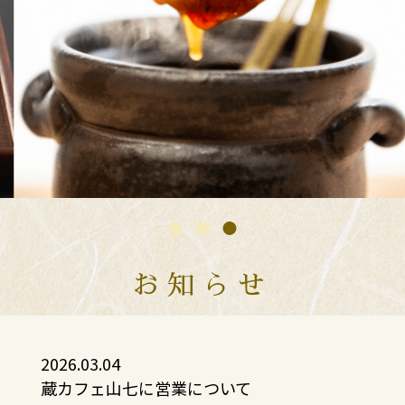
お知らせ
2026.03.04
蔵カフェ山七に営業について