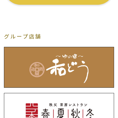
グループ店舗