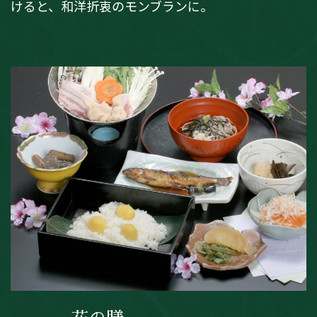
けると、和洋折衷のモンブランに。