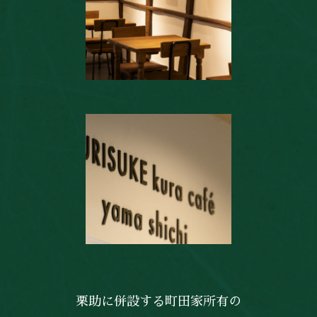
栗助に併設する町田家所有の