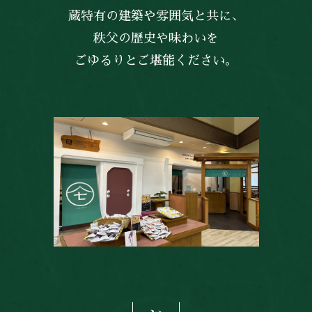
蔵特有の建築や雰囲気と共に、
秩父の歴史や味わいを
ごゆるりとご堪能ください。