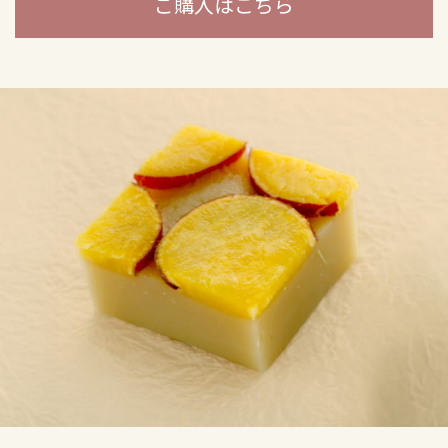
ご購入はこちら