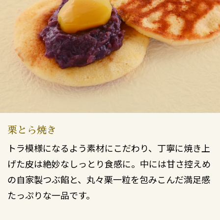
栗とら焼き
トラ模様になるよう素材にこだわり、丁寧に焼き上
げた皮は絶妙なしっとり食感に。中には甘さ控えめ
の自家製つぶ餡と、丸々栗一粒を包みこんだ満足感
たっぷりな一品です。