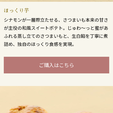
ほっくり芋
シナモンが一層際立たせる、さつまいも本来の甘さ
が主役の和風スイートポテト。じゅわ～っと蜜があ
ふれる蒸し立てのさつまいもと、生白餡を丁寧に煮
詰め、独自のほっくり食感を実現。
ご購入はこちら