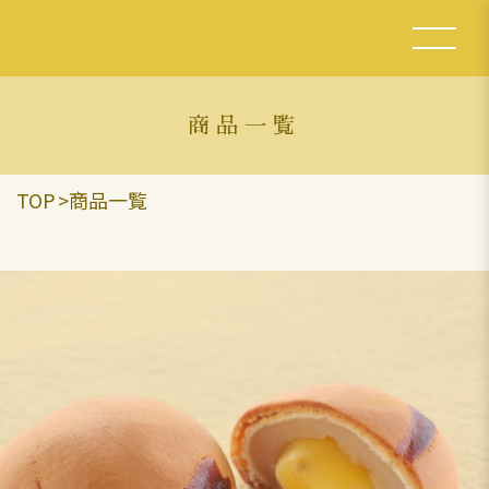
商品一覧
TOP
商品一覧