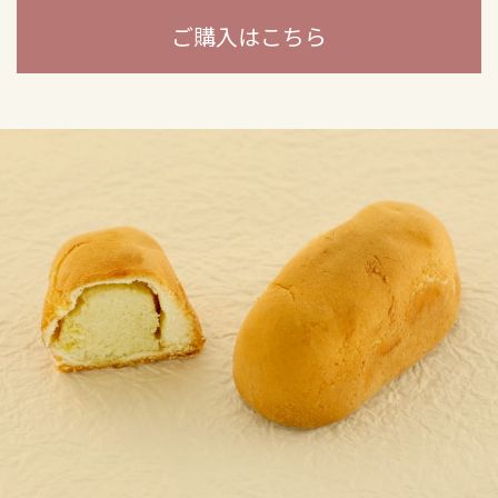
ご購入はこちら