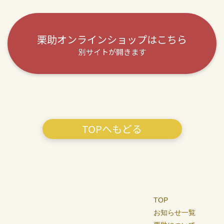
栗助オンラインショップはこちら
別サイトが開きます
TOPへもどる
TOP
お知らせ一覧