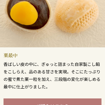
栗最中
香ばしい皮の中に、ぎゅっと詰まった自家製こし餡
をこしらえ、品のある甘さを実現。そこにたっぷり
の蜜で煮た栗一粒を加え、三段階の変化が楽しめる
最中に仕上がりました。