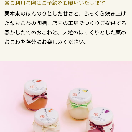
※ご利用の際はご予約をお願いいたします
栗本来のほんのりとした甘さと、ふっくら炊き上げ
た栗おこわの御膳。店内の工場でつくりご提供する
蒸かしたてのおこわと、大粒のほっくりとした栗の
おこわを存分にお楽しみください。