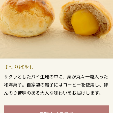
まつりばやし
サクッとしたパイ生地の中に、栗が丸々一粒入った
和洋菓子。自家製の餡子にはコーヒーを使用し、ほ
んのり苦味のある大人な味わいをお届けします。