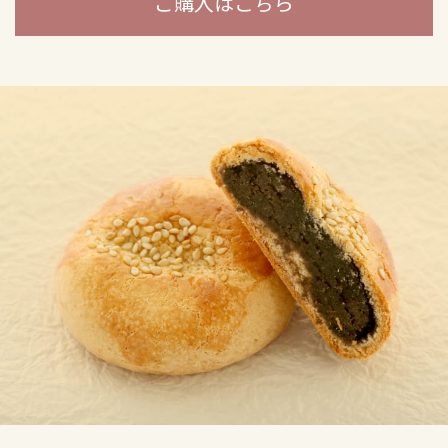
ご購入はこちら