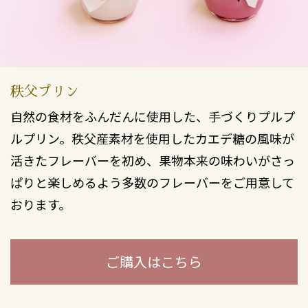
秩父プリン
自然の食材をふんだんに使用した、手づくりプルプ
ルプリン。秩父産素材を使用したカエデ糖の風味が
活きたフレーバーを初め、果物本来の味わいがさっ
ぱりと楽しめるよう多数のフレーバーをご用意して
おります。
ご購入はこちら