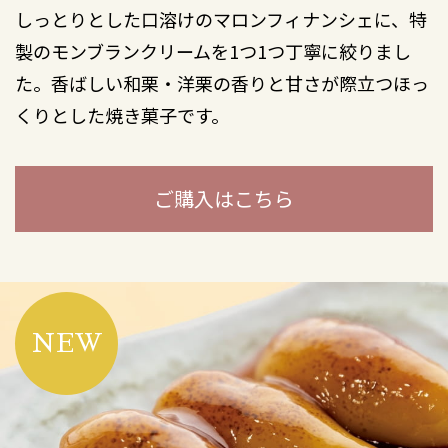
しっとりとした口溶けのマロンフィナンシェに、特
製のモンブランクリームを1つ1つ丁寧に絞りまし
た。香ばしい和栗・洋栗の香りと甘さが際立つほっ
くりとした焼き菓子です。
ご購入はこちら
NEW